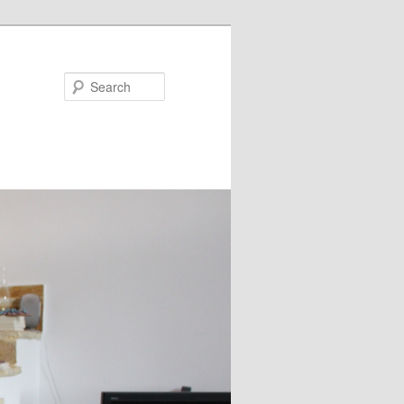
Search