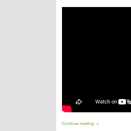
Continue reading
→