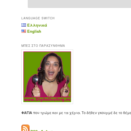
LANGUAGE SWITCH
Ελληνικά
English
ΜΠΕΣ ΣΤΟ ΠΑΡΑΣΥΝΘΗΜΑ
ΦΑΓΙΑ
που τρώμε και με τα χέρια. Το δήθεν γκουρμέ δε το θέμ