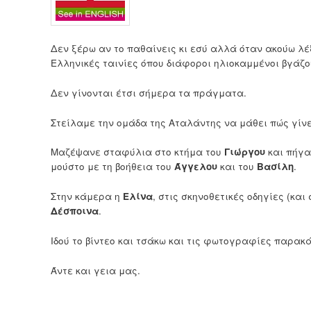
Δεν ξέρω αν το παθαίνεις κι εσύ αλλά όταν ακούω λέ
Ελληνικές ταινίες όπου διάφοροι ηλιοκαμμένοι βγάζ
Δεν γίνονται έτσι σήμερα τα πράγματα.
Στείλαμε την ομάδα της Αταλάντης να μάθει πώς γίνετ
Μαζέψανε σταφύλια στο κτήμα του
Γιώργου
και πήγα
μούστο με τη βοήθεια του
Άγγελου
και του
Βασίλη
.
Στην κάμερα η
Ελίνα
, στις σκηνοθετικές οδηγίες (κα
Δέσποινα
.
Ιδού το βίντεο και τσάκω και τις φωτογραφίες παρακ
Άντε και γεια μας.