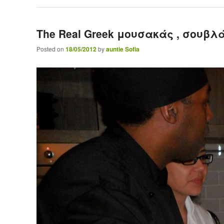
The Real Greek μουσακάς , σουβλ
Posted on
18/05/2012
by
auntie Sofia