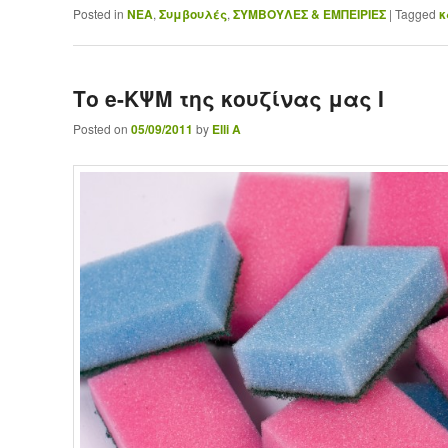
Posted in
ΝΕΑ
,
Συμβουλές
,
ΣΥΜΒΟΥΛΕΣ & ΕΜΠΕΙΡΙΕΣ
|
Tagged
κ
Το e-ΚΨΜ της κουζίνας μας Ι
Posted on
05/09/2011
by
Elli A