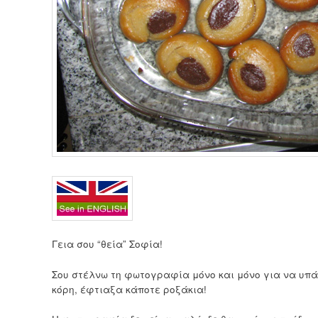
Γεια σου “θεία” Σοφία!
Σου στέλνω τη φωτογραφία μόνο και μόνο για να υπάρ
κόρη, έφτιαξα κάποτε ροξάκια!