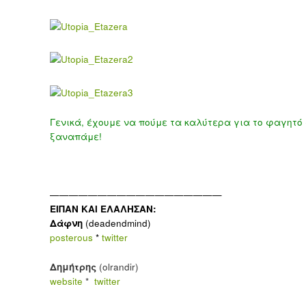
Γενικά, έχουμε να πούμε τα καλύτερα για το φαγητό σ
ξαναπάμε!
——————————————————
ΕΙΠΑΝ ΚΑΙ ΕΛΑΛΗΣΑΝ:
Δάφνη
(deadendmind)
posterous
*
twitter
Δημήτρης
(olrandir)
website
*
twitter