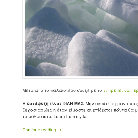
Μετά από το παλαιότερο σουξε με το
τί πρέπει να πε
Η κατάψυξη είναι ΦΙΛΗ ΜΑΣ.
Μην ακούτε τη μάνα σας.
ξεχασιάριδες ή όταν είμαστε ανεπίδεκτοι πάντα θα 
το μάθω αυτό. Learn from my fail.
Continue reading
→