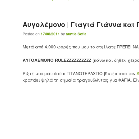
Αυγολέμονο | Γιαγιά Γιάννα και
Posted on
17/08/2011
by
auntie Sofia
Μετά από 4.000 φορές που μου το στείλατε ΠΡΕΠΕΙ 
ΑΥΓΟΛΕΜΟΝΟ RULEZZZZZZZZZZ
(κάνω και δήθεν χειρο
Ρίξτε μια ματιά στο ΤΙΤΑΝΟΤΕΡΑΣΤΙΟ βίντεο από τον
S
κρατάει ψηλά τη σημαία τραγουδώντας για ΦΑΓΙΑ. Είναι 