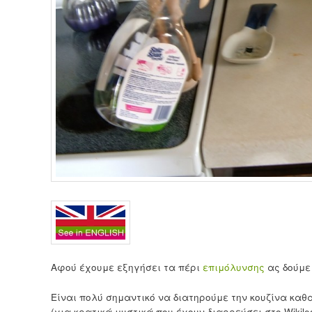
Αφού έχουμε εξηγήσει τα πέρι
επιμόλυνσης
ας δούμε 
Είναι πολύ σημαντικό να διατηρούμε την κουζίνα καθα
(για κρατικά μυστικά που έχουν διαρρεύσει στο Wikil