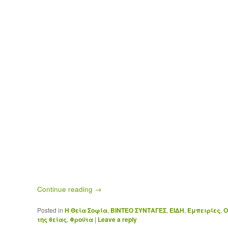
Continue reading
→
Posted in
H Θεία Σοφία
,
ΒΙΝΤΕΟ ΣΥΝΤΑΓΕΣ
,
ΕΙΔΗ
,
Εμπειρίες
,
Ο
της θείας
,
Φρούτα
|
Leave a reply