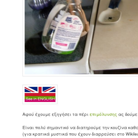
Αφού έχουμε εξηγήσει τα πέρι
επιμόλυνσης
ας δούμε 
Είναι πολύ σημαντικό να διατηρούμε την κουζίνα καθα
(για κρατικά μυστικά που έχουν διαρρεύσει στο Wikil