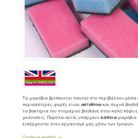
Τα μικρόβια βρίσκονται παντού στο περιβάλλον μέσα 
περισσότερες φορές είναι
ακίνδυνα
και συχνά βοηθά
τα βακτήρια του στομαχιού βοηθάνε στην καλή πέψη 
μολύνσεις. Παρόλα αυτά, υπάρχουν
κάποια
μικρόβια
εισέρχονται στον οργανισμό μας μέσω των τροφών.
Continue reading
→