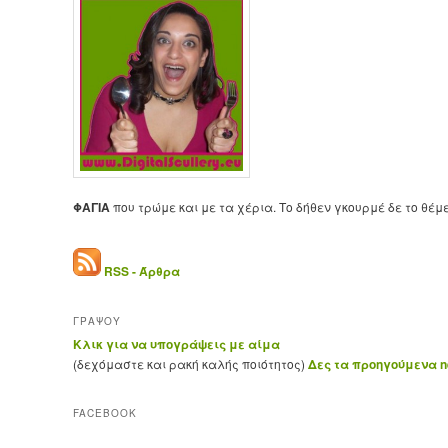
ΦΑΓΙΑ
που τρώμε και με τα χέρια. Το δήθεν γκουρμέ δε το θέμ
RSS - Άρθρα
ΓΡΑΨΟΥ
Κλικ για να υπογράψεις με αίμα
(δεχόμαστε και ρακή καλής ποιότητος)
Δες τα προηγούμενα ne
FACEBOOK