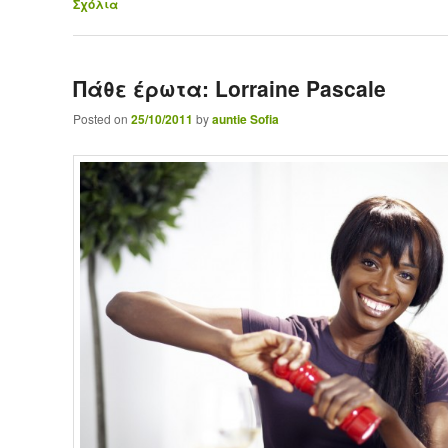
Σχόλια
Πάθε έρωτα: Lorraine Pascale
Posted on
25/10/2011
by
auntie Sofia