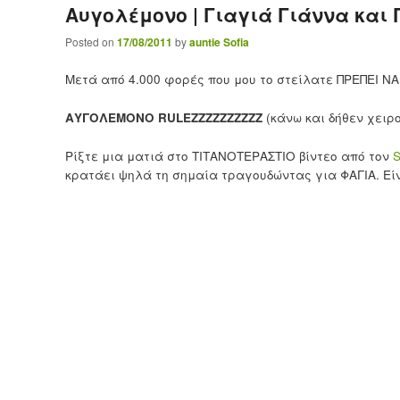
Αυγολέμονο | Γιαγιά Γιάννα και
Posted on
17/08/2011
by
auntie Sofia
Μετά από 4.000 φορές που μου το στείλατε ΠΡΕΠΕΙ 
ΑΥΓΟΛΕΜΟΝΟ RULEZZZZZZZZZZ
(κάνω και δήθεν χειρο
Ρίξτε μια ματιά στο ΤΙΤΑΝΟΤΕΡΑΣΤΙΟ βίντεο από τον
S
κρατάει ψηλά τη σημαία τραγουδώντας για ΦΑΓΙΑ. Είναι 