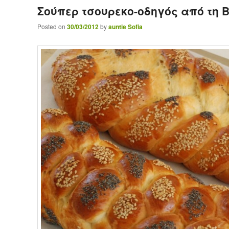
Σούπερ τσουρεκο-οδηγός από τη Β
Posted on
30/03/2012
by
auntie Sofia