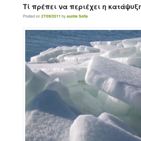
Τί πρέπει να περιέχει η κατάψυξη 
Posted on
27/09/2011
by
auntie Sofia