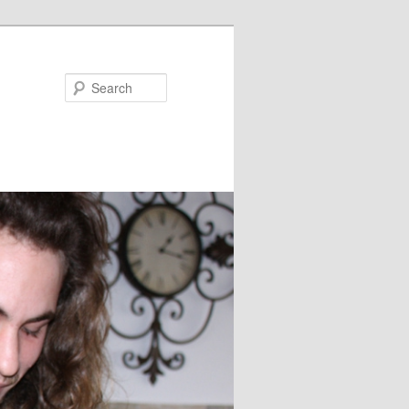
Search