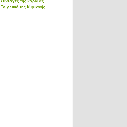
Συνταγές της καρδιάς
Το γλυκό της Κυριακής