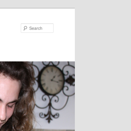
Search