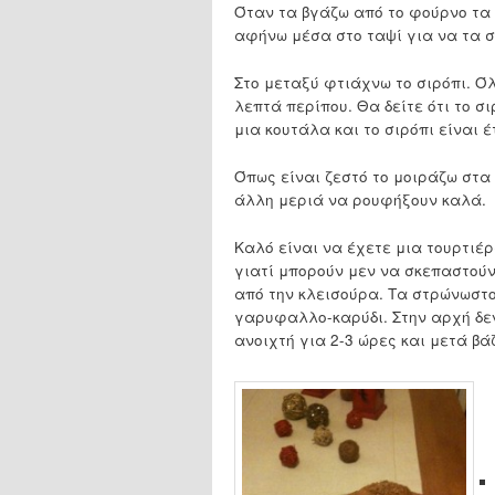
Όταν τα βγάζω από το φούρνο τα
αφήνω μέσα στο ταψί για να τα 
Στο μεταξύ φτιάχνω το σιρόπι. Ό
λεπτά περίπου. Θα δείτε ότι το σ
μια κουτάλα και το σιρόπι είναι έ
Όπως είναι ζεστό το μοιράζω στα
άλλη μεριά να ρουφήξουν καλά.
Καλό είναι να έχετε μια τουρτιέρ
γιατί μπορούν μεν να σκεπαστού
από την κλεισούρα. Τα στρώνωστο
γαρυφαλλο-καρύδι. Στην αρχή δεν
ανοιχτή για 2-3 ώρες και μετά βά