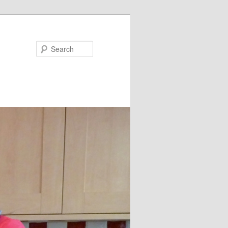
Search