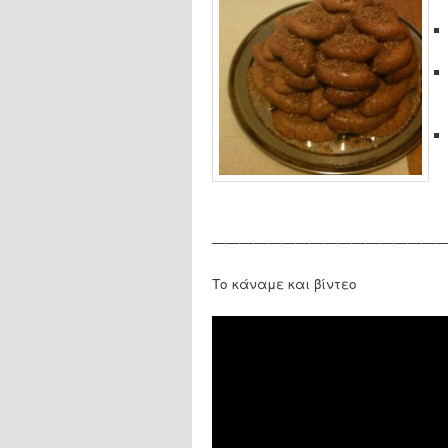
—————————————————
Το κάναμε και βίντεο