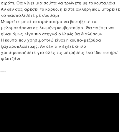
σιρόπι. Θα γίνει μια σούπα να τρώγετε με το κουταλάκι
Αν δεν σας αρέσει το καρύδι ή είστε αλλεργικοί, μπορείτε
να πασπαλίσετε με σουσάμι
Μπορείτε μετά το σιρόπιασμα να βουτήξετε τα
μελομακάρονα σε λιωμένη κουβερτούρα. Θα πρέπει να
είναι όμως λίγο πιο στεγνά αλλιώς θα διαλύσουν.
Η κούπα που χρησιμοποιώ είναι η κούπα-μεζούρα
ζαχαροπλαστικής. Αν δεν την έχετε απλά
χρησιμοποιήσετε για όλες τις μετρήσεις ένα ίδιο ποτήρι/
φλυτζάνι.
—-