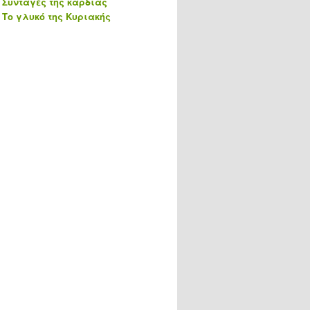
Συνταγές της καρδιάς
Το γλυκό της Κυριακής