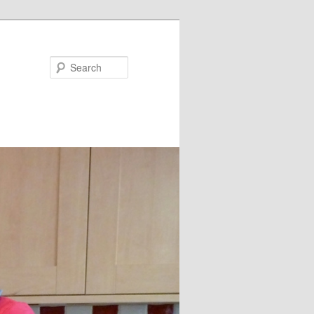
Search