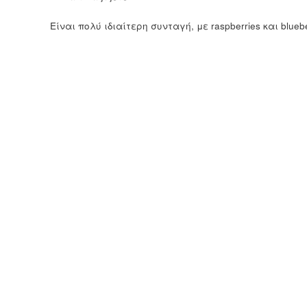
Είναι πολύ ιδιαίτερη συνταγή, με raspberries και blue