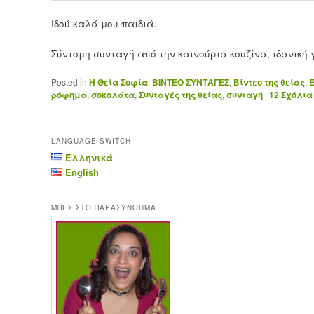
Ιδού καλά μου παιδιά.
Σύντομη συνταγή από την καινούρια κουζίνα, ιδανική 
Posted in
H Θεία Σοφία
,
ΒΙΝΤΕΟ ΣΥΝΤΑΓΕΣ
,
Βίντεο της θείας
,
ρόφημα
,
σοκολάτα
,
Συνταγές της θείας
,
συνταγή
|
12
Σχόλια
LANGUAGE SWITCH
Ελληνικά
English
ΜΠΕΣ ΣΤΟ ΠΑΡΑΣΥΝΘΗΜΑ