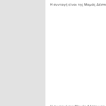
Η συνταγή είναι της Μαμάς Δέσπο