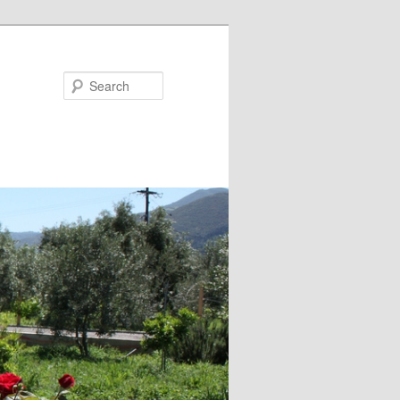
Search