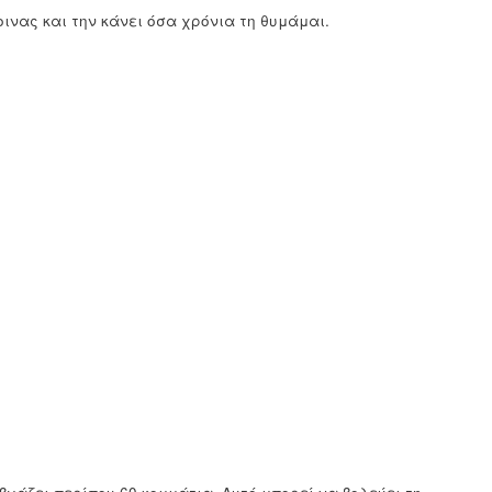
ινας και την κάνει όσα χρόνια τη θυμάμαι.