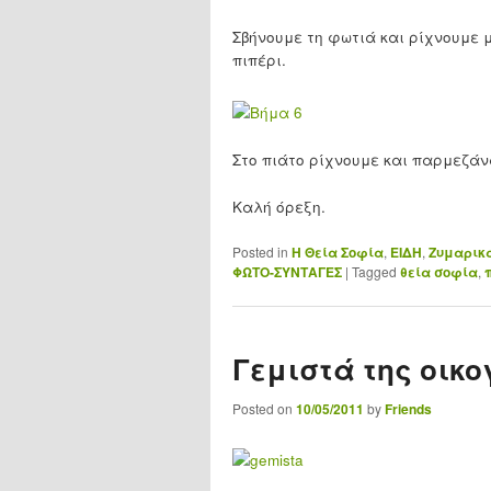
Σβήνουμε τη φωτιά και ρίχνουμε 
πιπέρι.
Στο πιάτο ρίχνουμε και παρμεζάν
Καλή όρεξη.
Posted in
H Θεία Σοφία
,
ΕΙΔΗ
,
Ζυμαρικ
ΦΩΤΟ-ΣΥΝΤΑΓΕΣ
|
Tagged
θεία σοφία
,
Γεμιστά της οικο
Posted on
10/05/2011
by
Friends