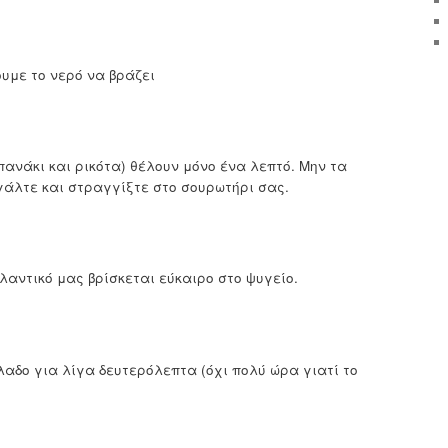
ουμε το νερό να βράζει
πανάκι και ρικότα) θέλουν μόνο ένα λεπτό. Μην τα
γάλτε και στραγγίξτε στο σουρωτήρι σας.
λαντικό μας βρίσκεται εύκαιρο στο ψυγείο.
λαδο για λίγα δευτερόλεπτα (όχι πολύ ώρα γιατί το