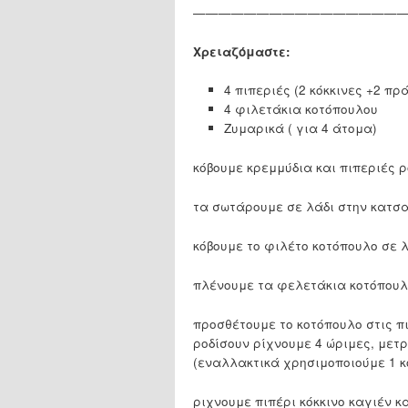
—————————————————
Χρειαζόμαστε:
4 πιπεριές (2 κόκκινες +2 πρ
4 φιλετάκια κοτόπουλου
Ζυμαρικά ( για 4 άτομα)
κόβουμε κρεμμύδια και πιπεριές 
τα σωτάρουμε σε λάδι στην κατσα
κόβουμε το φιλέτο κοτόπουλο σε 
πλένουμε τα φελετάκια κοτόπουλο
προσθέτουμε το κοτόπουλο στις π
ροδίσουν ρίχνουμε 4 ώριμες, μετ
(εναλλακτικά χρησιμοποιούμε 1 
ριχνουμε πιπέρι κόκκινο καγιέν κ