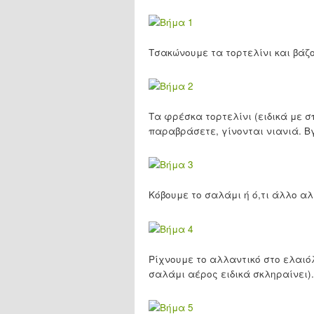
Τσακώνουμε τα τορτελίνι και βάζ
Τα φρέσκα τορτελίνι (ειδικά με σ
παραβράσετε, γίνονται νιανιά. Β
Κόβουμε το σαλάμι ή ό,τι άλλο αλ
Ρίχνουμε το αλλαντικό στο ελαιό
σαλάμι αέρος ειδικά σκληραίνει).