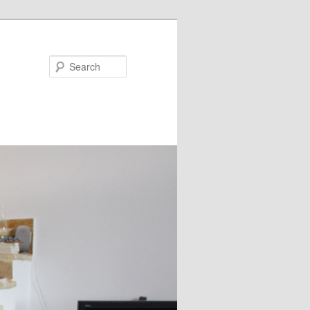
Search