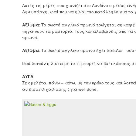
Αυτές τις μέρες που χιονίζει στο Λονδίνο ο μέσος άν
Δεν υπάρχει φαί που να είναι πιο κατάλληλο για τα χ
Αξίωμα
: Το σωστό αγγλικό πρωινό τρώγεται σε καφέ
πηγαίνουν τα μαστόρια. Τους καταλαβαίνεις από τα 
πρωινό.
Αξίωμα
: Το σωστό αγγλικό πρωινό έχει λαδίΛα – όσο
Ιδού λοιπόν η λίστα με το τί μπορεί να βρει κάποιος σ
ΑΥΓΑ
Σε ομελέτα, πάνω – κάτω, με τον κρόκο τους και λοιπ
αν είσαι σιχασιάρης ζήτα well done.