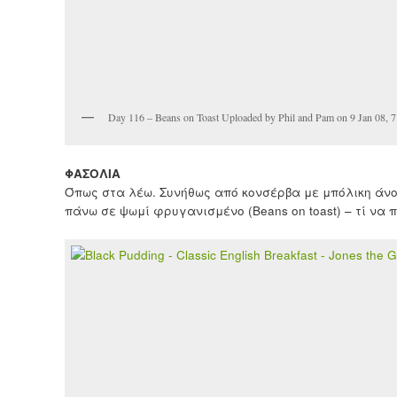
Day 116 – Beans on Toast Uploaded by Phil and Pam on 9 Jan 08
ΦΑΣΟΛΙΑ
Όπως στα λέω. Συνήθως από κονσέρβα με μπόλικη άνο
πάνω σε ψωμί φρυγανισμένο (Beans on toast) – τί να π