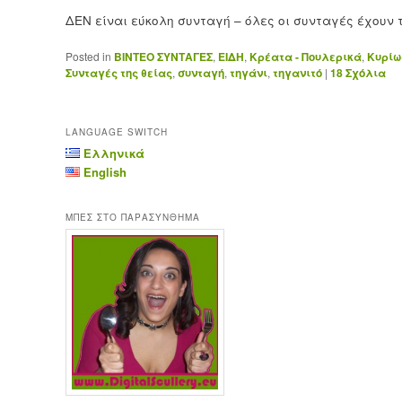
ΔΕΝ είναι εύκολη συνταγή – όλες οι συνταγές έχουν 
Posted in
ΒΙΝΤΕΟ ΣΥΝΤΑΓΕΣ
,
ΕΙΔΗ
,
Κρέατα - Πουλερικά
,
Κυρίω
Συνταγές της θείας
,
συνταγή
,
τηγάνι
,
τηγανιτό
|
18
Σχόλια
LANGUAGE SWITCH
Ελληνικά
English
ΜΠΕΣ ΣΤΟ ΠΑΡΑΣΥΝΘΗΜΑ