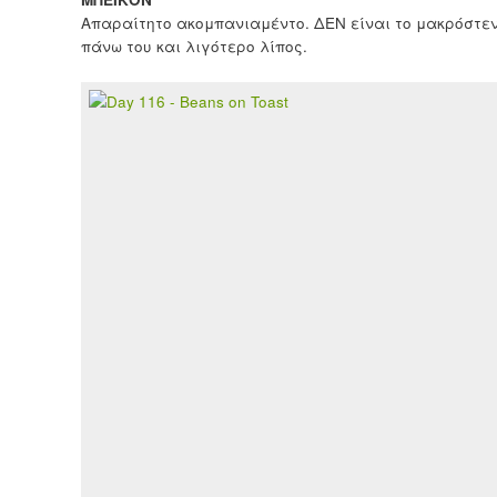
Απαραίτητο ακομπανιαμέντο. ΔΕΝ είναι το μακρόστεν
πάνω του και λιγότερο λίπος.