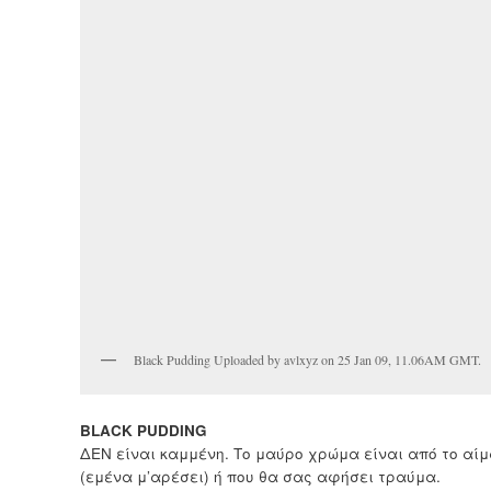
Black Pudding Uploaded by avlxyz on 25 Jan 09, 11.06AM GMT.
BLACK PUDDING
ΔΕΝ είναι καμμένη. Το μαύρο χρώμα είναι από το αίμα
(εμένα μ’αρέσει) ή που θα σας αφήσει τραύμα.