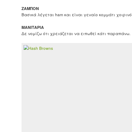
ΖΑΜΠΟΝ
Βασικά λέγεται ham και είναι γεναίο κομμάτι χοιρινό
ΜΑΝΙΤΑΡΙΑ
Δε νομίζω ότι χρειάζεται να ειπωθεί κάτι παραπάνω.