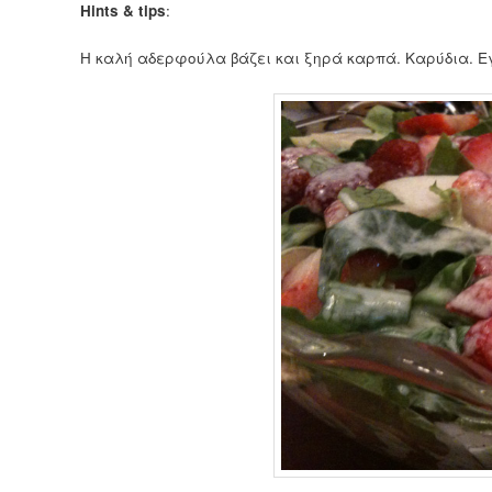
Hints & tips
:
Η καλή αδερφούλα βάζει και ξηρά καρπά. Καρύδια. Εγ