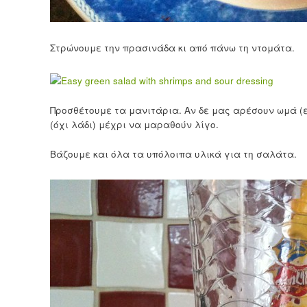
Στρώνουμε την πρασινάδα κι από πάνω τη ντομάτα.
Προσθέτουμε τα μανιτάρια. Αν δε μας αρέσουν ωμά (ε
(όχι λάδι) μέχρι να μαραθούν λίγο.
Βάζουμε και όλα τα υπόλοιπα υλικά για τη σαλάτα.