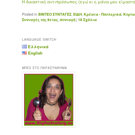
Η δικαστική αντιπρόσωπος (εγώ κι η μάνα μου είμαστε
Posted in
ΒΙΝΤΕΟ ΣΥΝΤΑΓΕΣ
,
ΕΙΔΗ
,
Κρέατα - Πουλερικά
,
Κυρίω
Συνταγές της θείας
,
συνταγή
|
18
Σχόλια
LANGUAGE SWITCH
Ελληνικά
English
ΜΠΕΣ ΣΤΟ ΠΑΡΑΣΥΝΘΗΜΑ