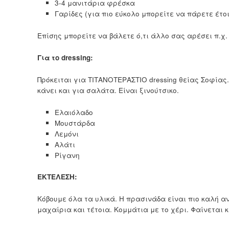
3-4 μανιτάρια φρέσκα
Γαρίδες (για πιο εύκολο μπορείτε να πάρετε έτο
Επίσης μπορείτε να βάλετε ό,τι άλλο σας αρέσει π.χ.
Για το dressing:
Πρόκειται για ΤΙΤΑΝΟΤΕΡΑΣΤΙΟ dressing θείας Σοφίας
κάνει και για σαλάτα. Είναι ξινούτσικο.
Ελαιόλαδο
Μουστάρδα
Λεμόνι
Αλάτι
Ρίγανη
ΕΚΤΕΛΕΣΗ:
Κόβουμε όλα τα υλικά. Η πρασινάδα είναι πιο καλή αν
μαχαίρια και τέτοια. Κομμάτια με το χέρι. Φαίνεται κ