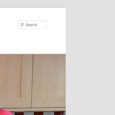
Search