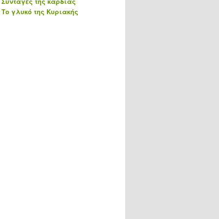
Συνταγές της καρδιάς
Το γλυκό της Κυριακής