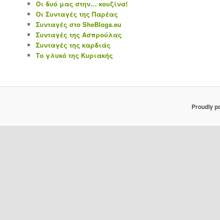
Οι δυό μας στην… κουζίνα!
Οι Συνταγές της Παρέας
Συνταγές στο SheBlogs.eu
Συνταγές της Ασπρούλας
Συνταγές της καρδιάς
Το γλυκό της Κυριακής
Proudly p