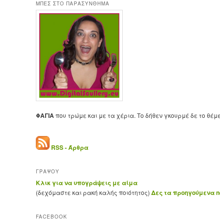
ΜΠΕΣ ΣΤΟ ΠΑΡΑΣΥΝΘΗΜΑ
ΦΑΓΙΑ
που τρώμε και με τα χέρια. Το δήθεν γκουρμέ δε το θέμ
RSS - Άρθρα
ΓΡΑΨΟΥ
Κλικ για να υπογράψεις με αίμα
(δεχόμαστε και ρακή καλής ποιότητος)
Δες τα προηγούμενα ne
FACEBOOK