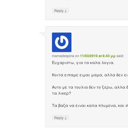
↓
Reply
mamadespina
on
11/03/2010 at 6:43 μμ
said:
Ευχαριστω, για τα καλα λογια.
Κοιτα ειπαμε ειμαι μαμα, αλλα δεν 
Αυτο με τα τουλια δεν το ξερω, αλλα 
τα λικερ?
Τα βαζα να ειναι καλα πλυμενα, και 
↓
Reply