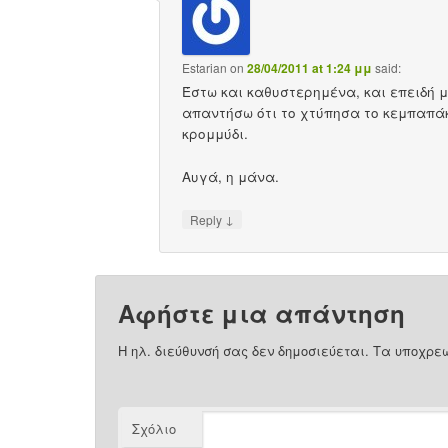
Estarian
on
28/04/2011 at 1:24 μμ
said:
Έστω και καθυστερημένα, και επειδή 
απαντήσω ότι το χτύπησα το κεμπαπάκ
κρομμύδι.
Αυγά, η μάνα.
↓
Reply
Αφήστε μια απάντηση
Η ηλ. διεύθυνσή σας δεν δημοσιεύεται.
Τα υποχρεω
Σχόλιο