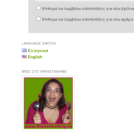
Επιθυμώ να λαμβάνω ειδοποιήσεις για νέα σχόλια 
Επιθυμώ να λαμβάνω ειδοποιήσεις για νέα άρθρα 
LANGUAGE SWITCH
Ελληνικά
English
ΜΠΕΣ ΣΤΟ ΠΑΡΑΣΥΝΘΗΜΑ