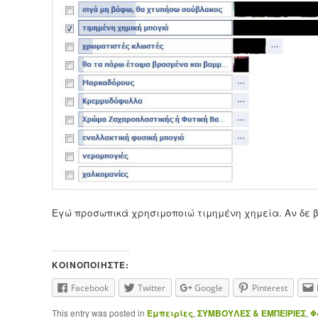
Εγώ προσωπικά χρησιμοποιώ τιμημένη χημεία. Αν δε β
ΚΟΙΝΟΠΟΙΉΣΤΕ:
Facebook
Twitter
Google
Pinterest
This entry was posted in
Εμπειρίες
,
ΣΥΜΒΟΥΛΕΣ & ΕΜΠΕΙΡΙΕΣ
,
Φ