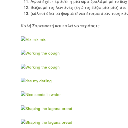
Αφού έχει περάσει η μία ώρα ζουλάμε με το δά
Βάζουμε τις λαγάνες (εγώ τις βάζω μία μία) στο
(κόλπο) όλα τα ψωμιά είναι έτοιμα όταν τους κάν
Καλή Σαρακοστή και καλά να περάσετε