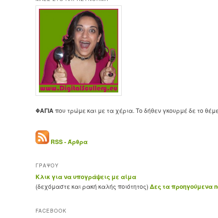
ΦΑΓΙΑ
που τρώμε και με τα χέρια. Το δήθεν γκουρμέ δε το θέμ
RSS - Άρθρα
ΓΡΑΨΟΥ
Κλικ για να υπογράψεις με αίμα
(δεχόμαστε και ρακή καλής ποιότητος)
Δες τα προηγούμενα ne
FACEBOOK