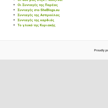
Οι Συνταγές της Παρέας
Συνταγές στο SheBlogs.eu
Συνταγές της Ασπρούλας
Συνταγές της καρδιάς
Το γλυκό της Κυριακής
Proudly p