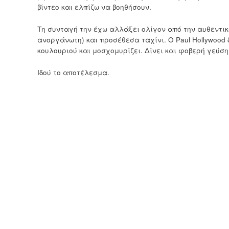
βίντεο και ελπίζω να βοηθήσουν.
Τη συνταγή την έχω αλλάξει ολίγον από την αυθεντικ
ανοργάνωτη) και προσέθεσα ταχίνι. Ο Paul Hollywood
κουλουριού και μοσχομυρίζει. Δίνει και φοβερή γεύση
Ιδού το αποτέλεσμα.