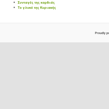
Συνταγές της καρδιάς
Το γλυκό της Κυριακής
Proudly p