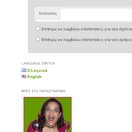
Ιστότοπος
Επιθυμώ να λαμβάνω ειδοποιήσεις για νέα σχόλια 
Επιθυμώ να λαμβάνω ειδοποιήσεις για νέα άρθρα 
LANGUAGE SWITCH
Ελληνικά
English
ΜΠΕΣ ΣΤΟ ΠΑΡΑΣΥΝΘΗΜΑ