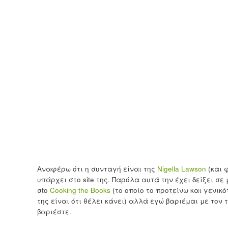
Αναφέρω ότι η συνταγή είναι της
Nigella Lawson
(και 
υπάρχει στο site της. Παρόλα αυτά την έχει δείξει σε
σto
Cooking the Books
(το οποίο το προτείνω και γενικό
της είναι ότι θέλει κάνει) αλλά εγώ βαριέμαι με τον 
βαριέστε.