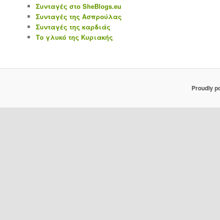
Συνταγές στο SheBlogs.eu
Συνταγές της Ασπρούλας
Συνταγές της καρδιάς
Το γλυκό της Κυριακής
Proudly p