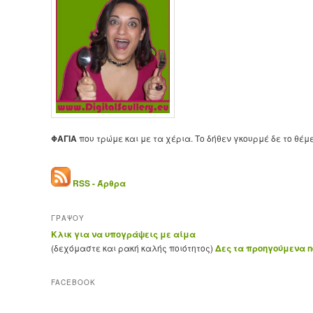
ΦΑΓΙΑ
που τρώμε και με τα χέρια. Το δήθεν γκουρμέ δε το θέμ
RSS - Άρθρα
ΓΡΑΨΟΥ
Κλικ για να υπογράψεις με αίμα
(δεχόμαστε και ρακή καλής ποιότητος)
Δες τα προηγούμενα ne
FACEBOOK