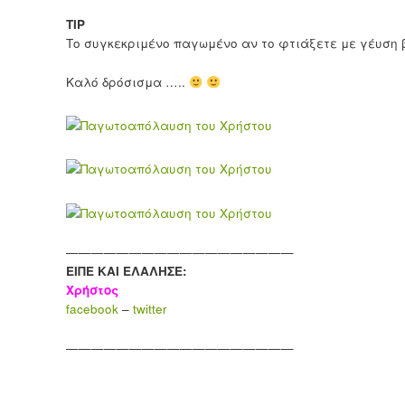
TIP
Το συγκεκριμένο παγωμένο αν το φτιάξετε με γέυση 
Καλό δρόσισμα …..
——————————————————
ΕΙΠΕ ΚΑΙ ΕΛΑΛΗΣΕ:
Χρήστος
facebook
–
twitter
——————————————————