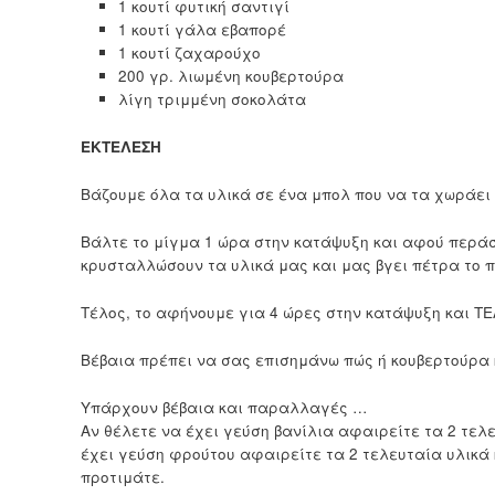
1 κουτί φυτική σαντιγί
1 κουτί γάλα εβαπορέ
1 κουτί ζαχαρούχο
200 γρ. λιωμένη κουβερτούρα
λίγη τριμμένη σοκολάτα
ΕΚΤΕΛΕΣΗ
Βάζουμε όλα τα υλικά σε ένα μπολ που να τα χωράει
Βάλτε το μίγμα 1 ώρα στην κατάψυξη και αφού περάσε
κρυσταλλώσουν τα υλικά μας και μας βγει πέτρα το 
Τέλος, το αφήνουμε για 4 ώρες στην κατάψυξη και ΤΕΛ
Βέβαια πρέπει να σας επισημάνω πώς ή κουβερτούρα κ
Υπάρχουν βέβαια και παραλλαγές …
Αν θέλετε να έχει γεύση βανίλια αφαιρείτε τα 2 τελ
έχει γεύση φρούτου αφαιρείτε τα 2 τελευταία υλικά 
προτιμάτε.