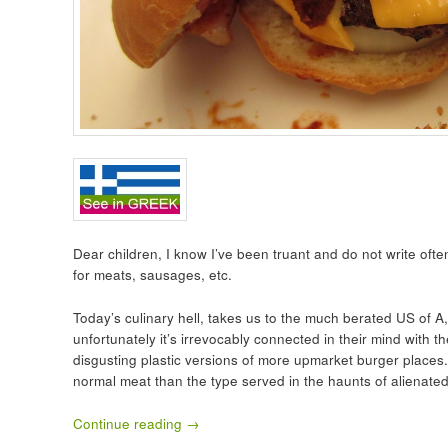
Dear children, I know I’ve been truant and do not write ofte
for meats, sausages, etc.
Today’s culinary hell, takes us to the much berated US of A,
unfortunately it’s irrevocably connected in their mind with t
disgusting plastic versions of more upmarket burger places. 
normal meat than the type served in the haunts of alienated
Continue reading
→