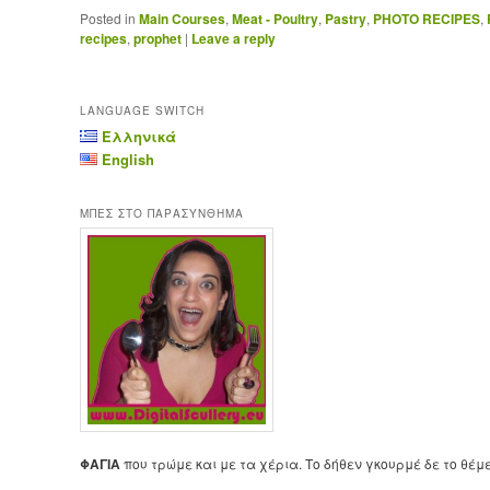
Posted in
Main Courses
,
Meat - Poultry
,
Pastry
,
PHOTO RECIPES
,
recipes
,
prophet
|
Leave a reply
LANGUAGE SWITCH
Ελληνικά
English
ΜΠΕΣ ΣΤΟ ΠΑΡΑΣΥΝΘΗΜΑ
ΦΑΓΙΑ
που τρώμε και με τα χέρια. Το δήθεν γκουρμέ δε το θέμ