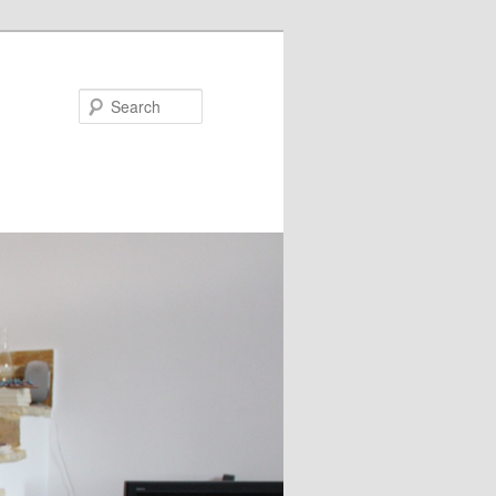
Search