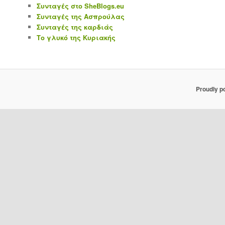
Συνταγές στο SheBlogs.eu
Συνταγές της Ασπρούλας
Συνταγές της καρδιάς
Το γλυκό της Κυριακής
Proudly p