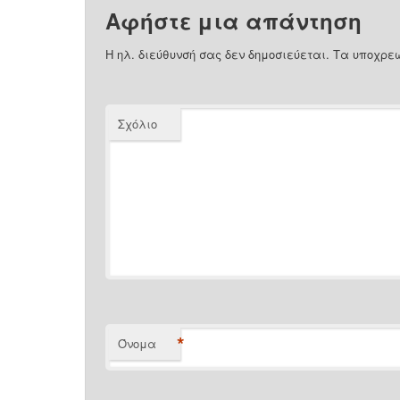
Αφήστε μια απάντηση
Η ηλ. διεύθυνσή σας δεν δημοσιεύεται.
Τα υποχρεω
Σχόλιο
*
Όνομα