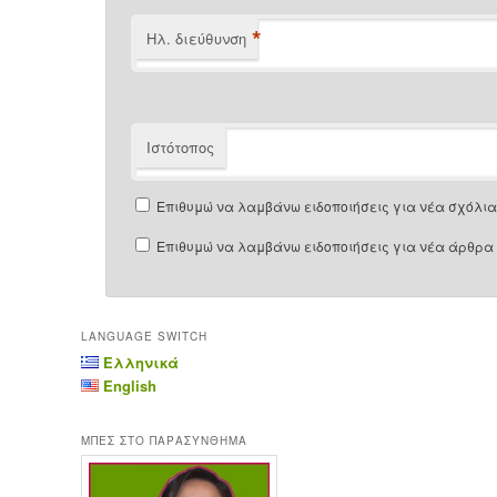
*
Ηλ. διεύθυνση
Ιστότοπος
Επιθυμώ να λαμβάνω ειδοποιήσεις για νέα σχόλια 
Επιθυμώ να λαμβάνω ειδοποιήσεις για νέα άρθρα 
LANGUAGE SWITCH
Ελληνικά
English
ΜΠΕΣ ΣΤΟ ΠΑΡΑΣΥΝΘΗΜΑ