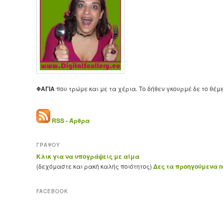
ΦΑΓΙΑ
που τρώμε και με τα χέρια. Το δήθεν γκουρμέ δε το θέμ
RSS - Άρθρα
ΓΡΑΨΟΥ
Κλικ για να υπογράψεις με αίμα
(δεχόμαστε και ρακή καλής ποιότητος)
Δες τα προηγούμενα ne
FACEBOOK