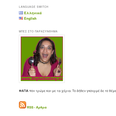
LANGUAGE SWITCH
Ελληνικά
English
ΜΠΕΣ ΣΤΟ ΠΑΡΑΣΥΝΘΗΜΑ
ΦΑΓΙΑ
που τρώμε και με τα χέρια. Το δήθεν γκουρμέ δε το θέμ
RSS - Άρθρα