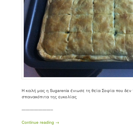
Η καλή μας η Sugarenia ένιωσε τη θεία Σοφία που δεν
σπανακόπιτα της ευκολίας
———————–
Continue reading
→