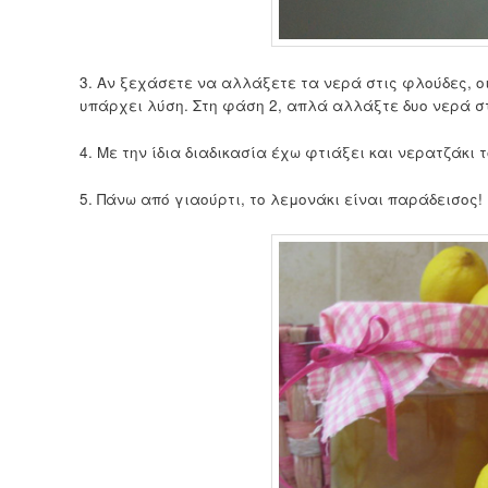
3. Αν ξεχάσετε να αλλάξετε τα νερά στις φλούδες, ο
υπάρχει λύση. Στη φάση 2, απλά αλλάξτε δυο νερά στ
4. Με την ίδια διαδικασία έχω φτιάξει και νερατζάκι 
5. Πάνω από γιαούρτι, το λεμονάκι είναι παράδεισος!