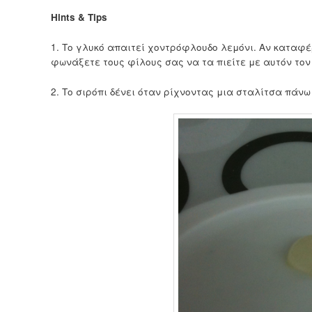
Hints & Tips
1. Το γλυκό απαιτεί χοντρόφλουδο λεμόνι. Αν καταφέ
φωνάξετε τους φίλους σας να τα πιείτε με αυτόν τον 
2. Το σιρόπι δένει όταν ρίχνοντας μια σταλίτσα πάνω