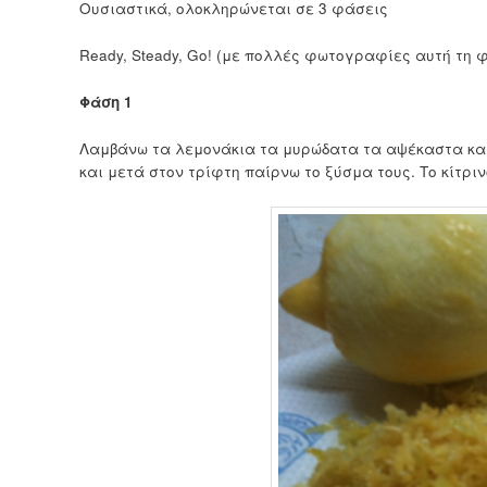
Ουσιαστικά, ολοκληρώνεται σε 3 φάσεις
Ready, Steady, Go! (με πολλές φωτογραφίες αυτή τη 
Φάση 1
Λαμβάνω τα λεμονάκια τα μυρώδατα τα αψέκαστα και 
και μετά στον τρίφτη παίρνω το ξύσμα τους. Το κίτριν