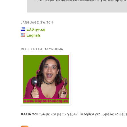
LANGUAGE SWITCH
Ελληνικά
English
ΜΠΕΣ ΣΤΟ ΠΑΡΑΣΥΝΘΗΜΑ
ΦΑΓΙΑ
που τρώμε και με τα χέρια. Το δήθεν γκουρμέ δε το θέμ