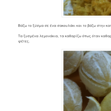
Βάζω το ξύσμα σε ένα σακουλάκι και το βάζω στην κα
Τα ξυσμένα λεμονάκια, τα καθαρίζω όπως όταν καθαρ
φέτες.