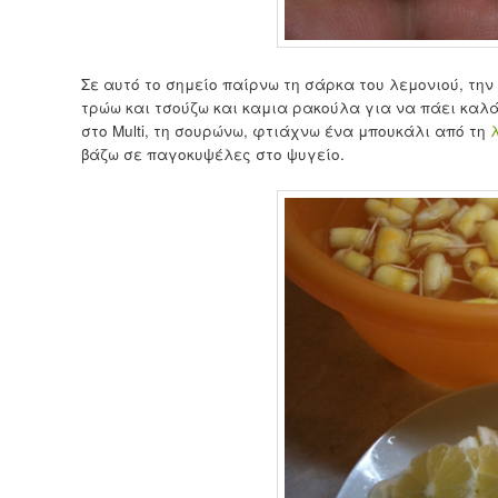
Σε αυτό το σημείο παίρνω τη σάρκα του λεμονιού, την
τρώω και τσούζω και καμια ρακούλα για να πάει καλ
στο Multi, τη σουρώνω, φτιάχνω ένα μπουκάλι από τη
λ
βάζω σε παγοκυψέλες στο ψυγείο.