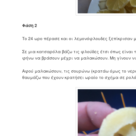
Φάση 2
Το 24 ωρο πέρασε και οι λεμονόφλουδες ξεπίκρισαν μ
Σε μια κατσαρόλα βάζω τις φλούδες έτσι όπως είναι 
φήνω να βράσουν μέχρι να μαλακώσουν. Μη γίνουν νι
Αφού μαλακώσουν, τις σουρώνω (κρατάω όμως το νερό
θαυμάζω που έχουν κρατήσει ωραίο το σχήμα σε ρολό