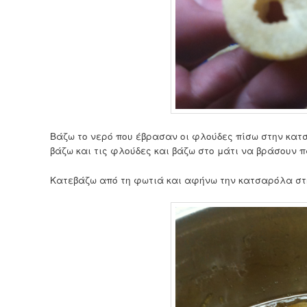
Βάζω το νερό που έβρασαν οι φλούδες πίσω στην κατ
βάζω και τις φλούδες και βάζω στο μάτι να βράσουν π
Κατεβάζω από τη φωτιά και αφήνω την κατσαρόλα στη