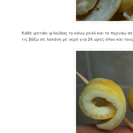
Κάθε φετάκι φλούδας το κάνω ρολό και το περνάω σε
τις βάζω σε λεκάνη με νερό για 24 ώρες όπου και του