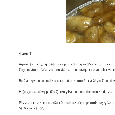
Φάση 3
Αφού έχω σιχτιρίσει που μπήκα στη διαδικασία να κά
ζαχαρώσει, λέω να του δώσω μια ακόμα ευκαιρία γιατί
Βάζω την κατσαρόλα στο μάτι, προσθέτω λίγο ζεστό 
Η ζαχαρωμένη μάζα ξαναγίνεται σιρόπι και παίρνω τ
Ρίχνω στην κατσαρόλα 2 κουταλιές της σούπας γλυκόζ
δέσει κατεβάζω.