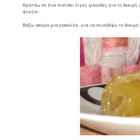
Κρατάω σε ένα πιατάκι λίγες φλούδες για τη δοκιμή,
ψυγείο.
Βάζω ακόμα μια ρακούλα για να συνοδέψω τη δοκιμή 