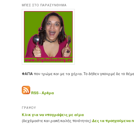
ΜΠΕΣ ΣΤΟ ΠΑΡΑΣΥΝΘΗΜΑ
ΦΑΓΙΑ
που τρώμε και με τα χέρια. Το δήθεν γκουρμέ δε το θέμ
RSS - Άρθρα
ΓΡΑΨΟΥ
Κλικ για να υπογράψεις με αίμα
(δεχόμαστε και ρακή καλής ποιότητος)
Δες τα προηγούμενα ne