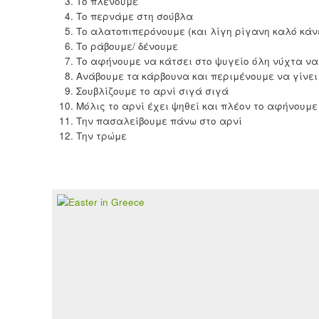
Το πλένουμε
Το περνάμε στη σούβλα
Το αλατοπιπερόνουμε (και λίγη ρίγανη καλό κάν
Το ράβουμε/ δένουμε
Το αφήνουμε να κάτσει στο ψυγείο όλη νύχτα να
Ανάβουμε τα κάρβουνα και περιμένουμε να γίνε
Σουβλίζουμε το αρνί σιγά σιγά
Μόλις το αρνί έχει ψηθεί και πλέον το αφήνουμ
Την πασαλείβουμε πάνω στο αρνί
Την τρώμε