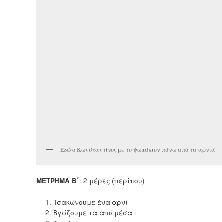
Εδώ ο Κωνσταντίνος με το ψωμάκιον πάνω από τα αρνιά
ΜΕΤΡΗΜΑ Β΄
: 2 μέρες (περίπου)
Τσακώνουμε ένα αρνί
Βγάζουμε τα από μέσα