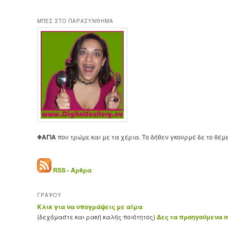
ΜΠΕΣ ΣΤΟ ΠΑΡΑΣΥΝΘΗΜΑ
ΦΑΓΙΑ
που τρώμε και με τα χέρια. Το δήθεν γκουρμέ δε το θέμ
RSS - Άρθρα
ΓΡΑΨΟΥ
Κλικ για να υπογράψεις με αίμα
(δεχόμαστε και ρακή καλής ποιότητος)
Δες τα προηγούμενα ne