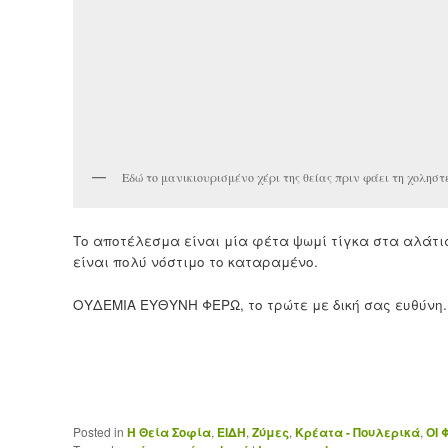
Εδώ το μανικιουρισμένο χέρι της θείας πριν φάει τη χοληστ
Το αποτέλεσμα είναι μία φέτα ψωμί τίγκα στα αλάτια
είναι πολύ νόστιμο το καταραμένο.
ΟΥΔΕΜΙΑ ΕΥΘΥΝΗ ΦΕΡΩ, το τρώτε με δική σας ευθύνη.
Posted in
H Θεία Σοφία
,
ΕΙΔΗ
,
Ζύμες
,
Κρέατα - Πουλερικά
,
ΟΙ