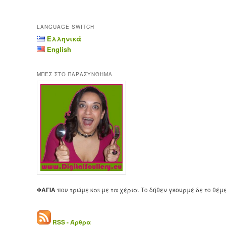
LANGUAGE SWITCH
Ελληνικά
English
ΜΠΕΣ ΣΤΟ ΠΑΡΑΣΥΝΘΗΜΑ
ΦΑΓΙΑ
που τρώμε και με τα χέρια. Το δήθεν γκουρμέ δε το θέμ
RSS - Άρθρα