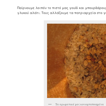
Παίρνουμε λοιπόν το πιστό μας γουδί και μπουρδάρουμ
γλυκού αλάτι. Τους αλλάζουμε τα πατριαρχεία στο γο
Τα αρωματικά μας κονιορτοποιημένα