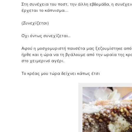
Στη συνέχεια του ποστ, την άλλη εβδομάδα, η συνέχε
έρχεται το κάπνισμα…
(
Συνεχίζεται
)
Όχι όντως συνεχίζεται..
Αφού η μοσχομυριστή πανσέτα μας ξεζουμίστηκε από
ήρθε και η ώρα να τη βγάλουμε από την ωραία της κρ
στο χειμερινό αγέρι.
Το κρέας μου τώρα δείχνει κάπως έτσι