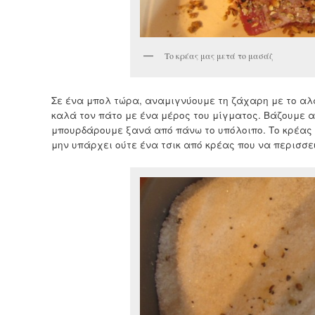
Το κρέας μας μετά το μασάζ
Σε ένα μπολ τώρα, αναμιγνύουμε τη ζάχαρη με το αλ
καλά τον πάτο με ένα μέρος του μίγματος. Βάζουμε α
μπουρδάρουμε ξανά από πάνω το υπόλοιπο. Το κρέας π
μην υπάρχει ούτε ένα τσικ από κρέας που να περισσε