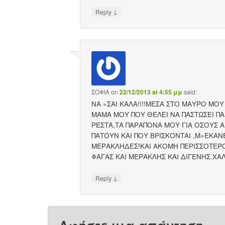
↓
Reply
ΣΟΦΙΑ
on
22/12/2013 at 4:55 μμ
said:
NA »ΣΑΙ ΚΑΛΑ!!!!ΜΕΣΑ ΣΤΟ ΜΑΥΡΟ ΜΟ
ΜΑΜΑ ΜΟΥ ΠΟΥ ΘΕΛΕΙ ΝΑ ΠΑΣΤΩΣΕΙ Π
ΡΕΣΤΑ,ΤΑ ΠΑΡΑΠΟΝΑ ΜΟΥ ΓΙΑ ΟΣΟΥΣ
ΠΑΤΟΥΝ ΚΑΙ ΠΟΥ ΒΡΙΣΚΟΝΤΑΙ ,Μ»ΕΚΑΝΕ
ΜΕΡΑΚΛΗΔΕΣ!ΚΑΙ ΑΚΟΜΗ ΠΕΡΙΣΣΟΤΕΡΟ
ΦΑΓΑΣ ΚΑΙ ΜΕΡΑΚΛΗΣ ΚΑΙ ΔΙΓΕΝΗΣ.ΧΑ
↓
Reply
Αφήστε μια απάντηση