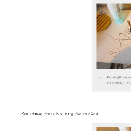
Κονσέρβα αρωμ
να καπνίζει π
Και κάπως έτσι είναι στημένο το όλον