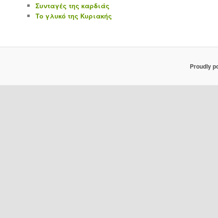
Συνταγές της καρδιάς
Το γλυκό της Κυριακής
Proudly p