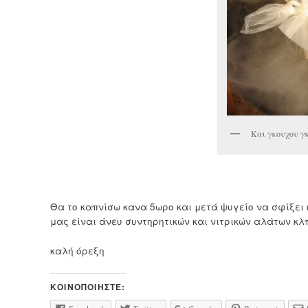
Και γκουχου γ
Θα το καπνίσω κανα 5ωρο και μετά ψυγείο να σφίξει 
μας είναι άνευ συντηρητικών και νιτρικών αλάτων κλ
καλή όρεξη
ΚΟΙΝΟΠΟΙΉΣΤΕ: