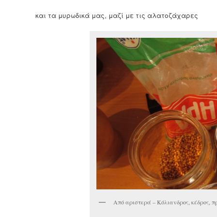
και τα μυρωδικά μας, μαζί με τις αλατοζάχαρες
Από αριστερά – Κόλιανδρος, κέδρος, π