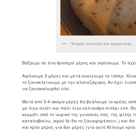
Το κρέας στο αλάτι και περιμένουμε..
Βάζουμε σε ένα δροσερό μέρος και αφήνουμε. Το σχέδι
Αφήνουμε 3 μέρες και μετά ανοίγουμε το τάπερ. Χύνο
το ξανακλείνουμε με την αλατοζάχαρη. Αν έχει λιώσε
να ξανακαλυφθεί όλο.
Μετά από 3-4 ακόμα μέρες θα βγάλουμε το κρέας από
με λίγο αλάτι και πάλι λίγο κόλιανδρο-πιπέρι κλπ. Θ
κομμάτι από το νυφικό της γυναίκας σας, της φίλης τ
καταλαβαίνω, αφού δε θα το ξαναφορέσουν..) και θα
και κρύο μέρος για δύο μέρες (για αυτό θέλουμε κρύο.