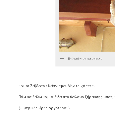
Επί σπάγγου κρεμάμενο
και το Σάββατο : Κάπνισμα. Μην το χάσετε.
Πάω να βάλω καμια βίδα στο θάλαμο ξήρανσης μπας κ
(…μερικές ώρες αργότερα..)