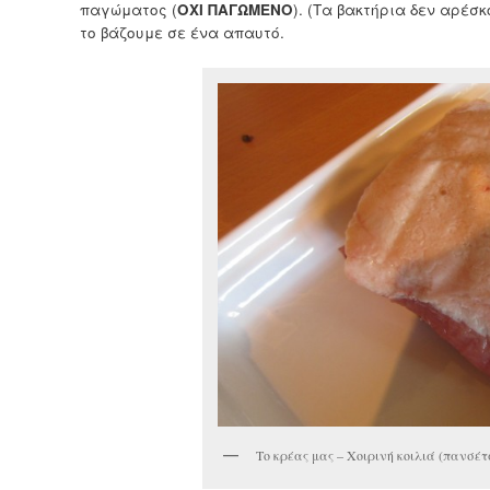
παγώματος (
ΟΧΙ ΠΑΓΩΜΕΝΟ
). (Τα βακτήρια δεν αρέσκ
το βάζουμε σε ένα απαυτό.
Το κρέας μας – Χοιρινή κοιλιά (πανσέτ