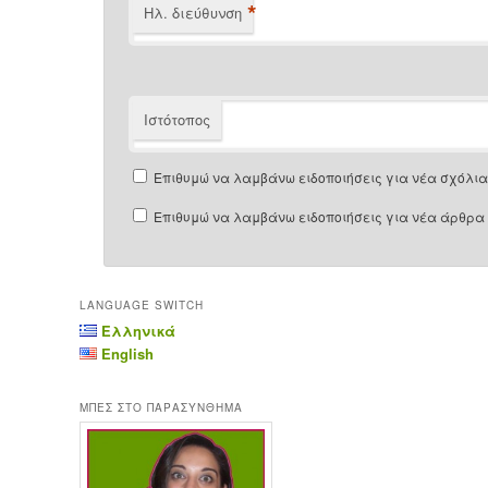
*
Ηλ. διεύθυνση
Ιστότοπος
Επιθυμώ να λαμβάνω ειδοποιήσεις για νέα σχόλια 
Επιθυμώ να λαμβάνω ειδοποιήσεις για νέα άρθρα 
LANGUAGE SWITCH
Ελληνικά
English
ΜΠΕΣ ΣΤΟ ΠΑΡΑΣΥΝΘΗΜΑ